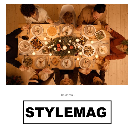
- Reklama -